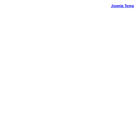
Joomla Temp