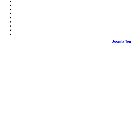
Joomla Tem