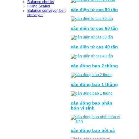
Balance checks
Filling Scales
cân điện tử cas 80 tấn
Balance conveyor, belt
conveyor
cân điện tử cas 60 tấn
cân điện tử cas 40 tấn
cân đóng bao 2 thùng
cân đóng bao 1 thùng
cân đóng bao phân
bón vi sinh
cân đóng bao bột cá